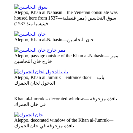
Aleppo, Khan al-Nahasin – the Venetian consulate was
housed here from 1537—سوق النحاسين (مقر قنصلية
فينيسيا منذ 1537)
Aleppo, Khan al-Nahasin—خان النحاسين
Aleppo, passage outside of the Khan al-Nahasin— ممر
خارج خان النحاسين
Aleppo, Khan al-Jumruk – entrance door— باب
الدخول لخان الجمرك
Khan al-Jumruk – decorated window— نافذة مزخرفة
في خان الجمرك
Aleppo, decorated window of the Khan al-Jumruk—
نافذة مزخرفة في خان الجمرك