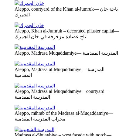
Aleppo, courtyard of the Khan al-Jumruk— باحة خان
الجمرك
Aleppo, Khan al-Jumruk – decorated pilaster capital—
تاج عضادة مزخرفة في خان الجمرك
Aleppo, Madrasa Muqaddamiye— المدرسة المقدمية
Aleppo, Madrasa al-Muqaddamiye— المدرسة
المقدمية
Aleppo, Madrasa al-Muqaddamiye – courtyard—
المدرسة المقدمية
Aleppo, mihrab of the Madrasa al-Muqaddamiye—
محراب المدرسة المقدمية
Madrasa al-Shuaybiye – west facade with porch—