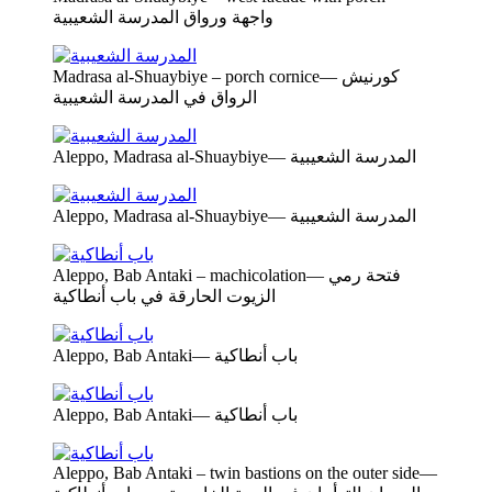
واجهة ورواق المدرسة الشعيبية
Madrasa al-Shuaybiye – porch cornice— كورنيش
الرواق في المدرسة الشعيبية
Aleppo, Madrasa al-Shuaybiye— المدرسة الشعيبية
Aleppo, Madrasa al-Shuaybiye— المدرسة الشعيبية
Aleppo, Bab Antaki – machicolation— فتحة رمي
الزيوت الحارقة في باب أنطاكية
Aleppo, Bab Antaki— باب أنطاكية
Aleppo, Bab Antaki— باب أنطاكية
Aleppo, Bab Antaki – twin bastions on the outer side—