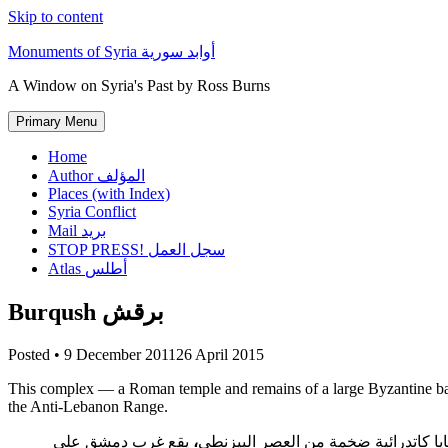
Skip to content
Monuments of Syria أوابد سورية
A Window on Syria's Past by Ross Burns
Primary Menu
Home
Author المؤلف
Places (with Index)
Syria Conflict
Mail بريد
STOP PRESS! سجل العمل
Atlas أطلس
Burqush برقش
Posted •
9 December 2011
26 April 2015
This complex — a Roman temple and remains of a large Byzantine basi
the Anti-Lebanon Range.
يقع غرب دمشق على
،
ايا كاتدرائية ضخمة من العصر البيزنطي