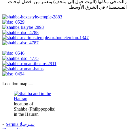
زالت في مكانها (البيت حول إلى متحف) وتعتبر من أفضل لوحات
الفسيفساء في الشرق الأوسط.
Location map —
location of
Shahba (Philippopolis)
in the Hauran
«