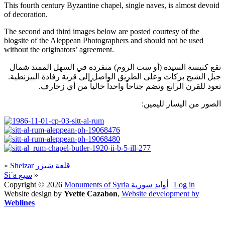
This fourth century Byzantine chapel, single naves, is almost devoid
of decoration.
The second and third images below are posted courtesy of the
blogsite of the Aleppean Photographers and should not be used
without the originators’ agreement.
تقع كنيسة السيدة (أو ست الروم) منفردة في السهل الممتد شمال
جبل الشيخ بركات وعلى الطريق الواصل إلى قرية رفادة البيزنطية.
تعود للقرن الرابع وتضم جناحاً واحداً خالياً من أي زخارف.
الصور من اليسار لليمين:
«
Sheizar قلعة شيزر
Si`a سيع
»
Copyright © 2026
Monuments of Syria أوابد سورية
|
Log in
Website design by
Yvette Cazabon
,
Website development by
Weblines