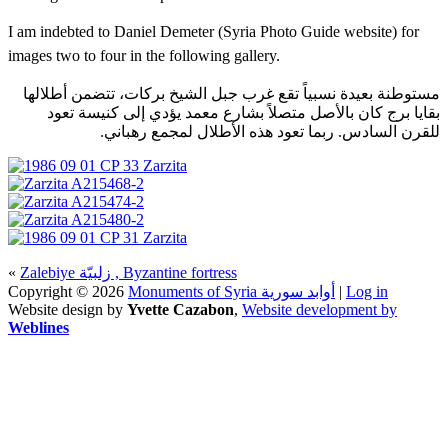
I am indebted to Daniel Demeter (Syria Photo Guide website) for
images two to four in the following gallery.
مستوطنة بعيدة نسبياً تقع غرب جبل الشيخ بركات، تتضمن أطلالها
بقايا برج كان بالأصل متصلاً بشارع معمد يؤدي إلى كنيسة تعود
للقرن السادس. ربما تعود هذه الأطلال لمجمع رهباني.
«
Zalebiye زلبيّة , Byzantine fortress
Copyright © 2026
Monuments of Syria أوابد سورية
|
Log in
Website design by
Yvette Cazabon
,
Website development by
Weblines