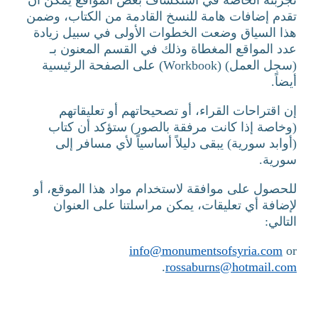
تقدم إضافات هامة للنسخ القادمة من الكتاب، وضمن
هذا السياق وضعت الخطوات الأولى في سبيل زيادة
عدد المواقع المغطاة وذلك في القسم المعنون بـ
(سجل العمل) (Workbook) على الصفحة الرئيسية
أيضاً.
إن اقتراحات القراء، أو تصحيحاتهم أو تعليقاتهم
(وخاصة إذا كانت مرفقة بالصور) ستؤكد أن كتاب
(أوابد سورية) يبقى دليلاً أساسياً لأي مسافر إلى
سورية.
للحصول على موافقة لاستخدام مواد هذا الموقع، أو
لإضافة أي تعليقات، يمكن مراسلتنا على العنوان
التالي:
info@monumentsofsyria.com
or
.
rossaburns@hotmail.com