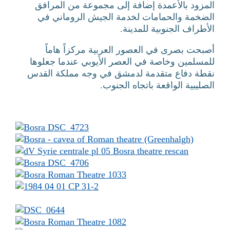
المزود بالأعمدة إضافة إلى مجموعة من المرافق
الضخمة والحمامات لخدمة الجيش الروماني في
الأطراف الجنوبية للمدينة.
أصبحت بصرى في العصور العربية مركزاً هاماً
للمسلمين وخاصة في العصر الأيوبي عندما جعلوها
نقطة دفاع متقدمة لدمشق في وجه مملكة القدس
الصليبية الواقعة باتجاه الجنوب.