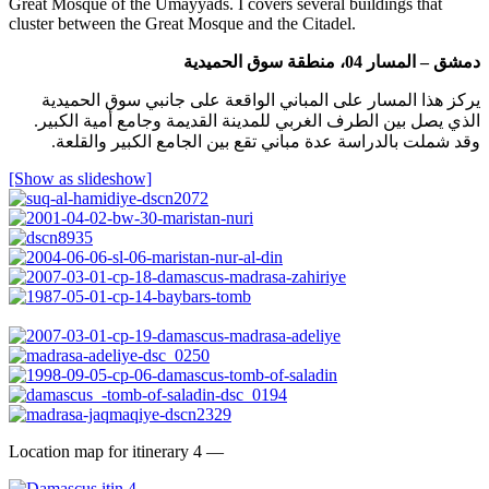
Great Mosque of the Umayyads. I covers several buildings that
cluster between the Great Mosque and the Citadel.
دمشق – المسار 04، منطقة سوق الحميدية
يركز هذا المسار على المباني الواقعة على جانبي سوق الحميدية
الذي يصل بين الطرف الغربي للمدينة القديمة وجامع أمية الكبير.
وقد شملت بالدراسة عدة مباني تقع بين الجامع الكبير والقلعة.
[Show as slideshow]
Location map for itinerary 4 —