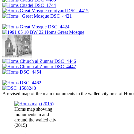
A revised map of the main monuments in the walled city area of Homs
Homs map showing
monuments in and
around the walled city
(2015)