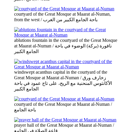
courtyard of the Great Mosque at Maarat al-Numan,
from the west / باحة الجامع الكبير من الغرب
ablutions fountain in the courtyard of the Great Mosque
at Maarat al-Numan / نافورة (بركة) الوضوء في باحة
الجامع الكبير
windswept acanthus capital in the courtyard of the
Great Mosque at Maarat al-Numan / زخارف ورق
الأكانثوس المنحنية مع الريح، على تاج عمود في باحة
الجامع الكبير
courtyard of the Great Mosque at Maarat al-Numan /
باحة الجامع
prayer hall of the Great Mosque at Maarat al-Numan /
قاعة الصلاة في الجامع