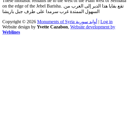
These monastic remains lie to the west of the Plain west of Sermada
on the edge of the Jebel Barisha. .تقع بقايا هذا الدير إلى الغرب من
السهول الممتدة غرب سرمدا على طرف جبل باريشا
Copyright © 2026
Monuments of Syria أوابد سورية
|
Log in
Website design by
Yvette Cazabon
,
Website development by
Weblines