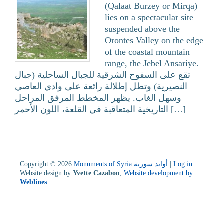
(Qalaat Burzey or Mirqa)
lies on a spectacular site
suspended above the
Orontes Valley on the edge
of the coastal mountain
range, the Jebel Ansariye.
تقع على السفوح الشرقية للجبال الساحلية (جبال
النصيرية) وتطل إطلالة رائعة على وادي العاصي
وسهل الغاب. يظهر المخطط المرفق المراحل
التاريخية المتعاقبة في القلعة، اللون الأحمر […]
Copyright © 2026
Monuments of Syria أوابد سورية
|
Log in
Website design by
Yvette Cazabon
,
Website development by
Weblines