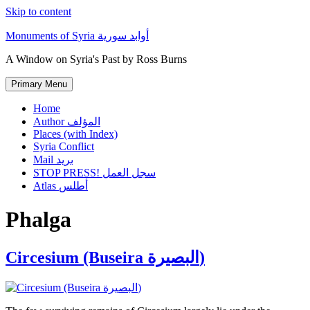
Skip to content
Monuments of Syria أوابد سورية
A Window on Syria's Past by Ross Burns
Primary Menu
Home
Author المؤلف
Places (with Index)
Syria Conflict
Mail بريد
STOP PRESS! سجل العمل
Atlas أطلس
Phalga
Circesium (Buseira البصيرة)