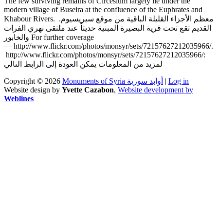
The few surviving remains of Circesium largely lie under the
modern village of Buseira at the confluence of the Euphrates and
Khabour Rivers. .معظم الأجزاء القليلة الباقية من موقع سيريسيوم
القديم تقع تحت قرية البصيرة المبنية حديثاً عند ملتقى نهري الفرات
والخابور For further coverage
— http://www.flickr.com/photos/monsyr/sets/72157627212035966/.
http://www.flickr.com/photos/monsyr/sets/72157627212035966/:
لمزيد من المعلومات يمكن العودة إلى الرابط التالي
Copyright © 2026
Monuments of Syria أوابد سورية
|
Log in
Website design by
Yvette Cazabon
,
Website development by
Weblines