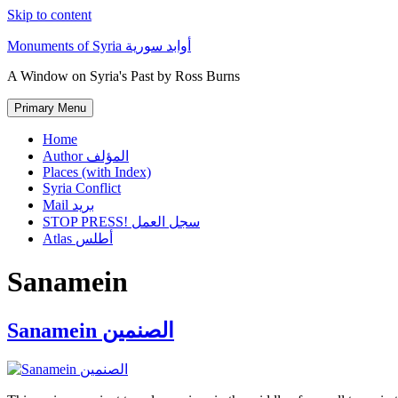
Skip to content
Monuments of Syria أوابد سورية
A Window on Syria's Past by Ross Burns
Primary Menu
Home
Author المؤلف
Places (with Index)
Syria Conflict
Mail بريد
STOP PRESS! سجل العمل
Atlas أطلس
Sanamein
Sanamein الصنمين