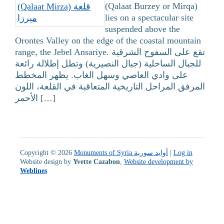
(Qalaat Burzey or Mirqa)
lies on a spectacular site
suspended above the
Orontes Valley on the edge of the coastal mountain
range, the Jebel Ansariye. تقع على السفوح الشرقية
للجبال الساحلية (جبال النصيرية) وتطل إطلالة رائعة
على وادي العاصي وسهل الغاب. يظهر المخطط
المرفق المراحل التاريخية المتعاقبة في القلعة، اللون
الأحمر […]
Copyright © 2026
Monuments of Syria أوابد سورية
|
Log in
Website design by
Yvette Cazabon
,
Website development by
Weblines